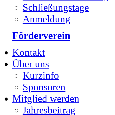
Schließungstage
Anmeldung
Förderverein
Kontakt
Über uns
Kurzinfo
Sponsoren
Mitglied werden
Jahresbeitrag