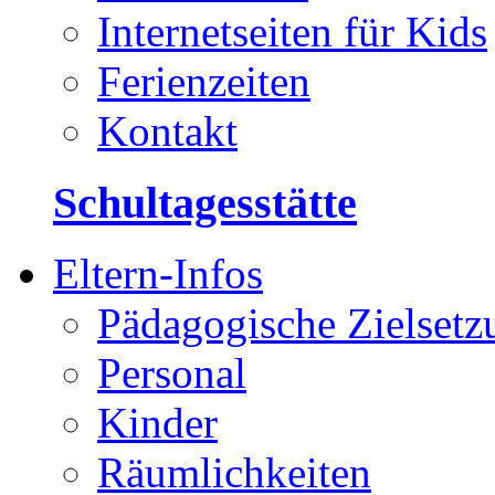
Internetseiten für Kids
Ferienzeiten
Kontakt
Schultagesstätte
Eltern-Infos
Pädagogische Zielsetz
Personal
Kinder
Räumlichkeiten