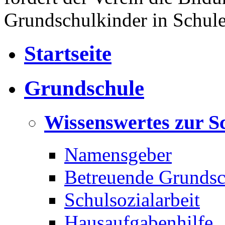
Grundschulkinder in Schul
Startseite
Grundschule
Wissenswertes zur S
Namensgeber
Betreuende Grundsc
Schulsozialarbeit
Hausaufgabenhilfe