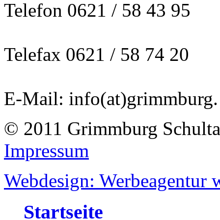
Telefon 0621 / 58 43 95
Telefax 0621 / 58 74 20
E-Mail: info(at)grimmburg.
© 2011 Grimmburg Schultag
Impressum
Webdesign: Werbeagentur w
Startseite