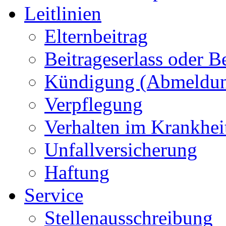
Leitlinien
Elternbeitrag
Beitrageserlass oder 
Kündigung (Abmeldu
Verpflegung
Verhalten im Krankheit
Unfallversicherung
Haftung
Service
Stellenausschreibung