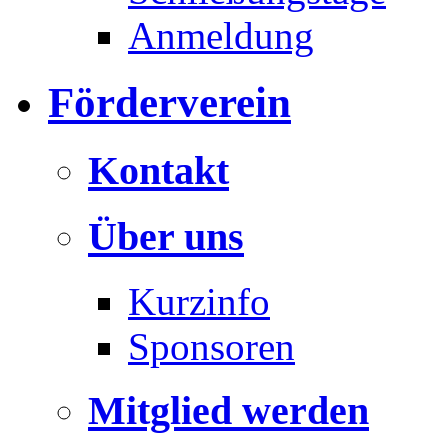
Anmeldung
Förderverein
Kontakt
Über uns
Kurzinfo
Sponsoren
Mitglied werden