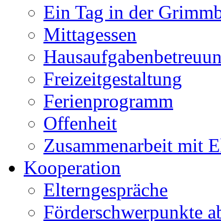
Ein Tag in der Grimm
Mittagessen
Hausaufgabenbetreuu
Freizeitgestaltung
Ferienprogramm
Offenheit
Zusammenarbeit mit E
Kooperation
Elterngespräche
Förderschwerpunkte a