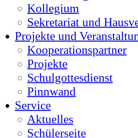
Kollegium
Sekretariat und Hausv
Projekte und Veranstaltu
Kooperationspartner
Projekte
Schulgottesdienst
Pinnwand
Service
Aktuelles
Schülerseite