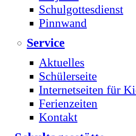
Schulgottesdienst
Pinnwand
Service
Aktuelles
Schülerseite
Internetseiten für K
Ferienzeiten
Kontakt