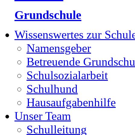
Grundschule
Wissenswertes zur Schul
Namensgeber
Betreuende Grundschu
Schulsozialarbeit
Schulhund
Hausaufgabenhilfe
Unser Team
Schulleitung