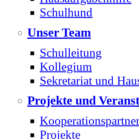
Schulhund
Unser Team
Schulleitung
Kollegium
Sekretariat und Hau
Projekte und Verans
Kooperationspartne
Projekte