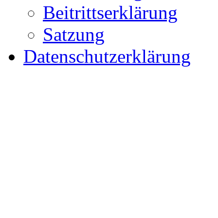
Beitrittserklärung
Satzung
Datenschutzerklärung