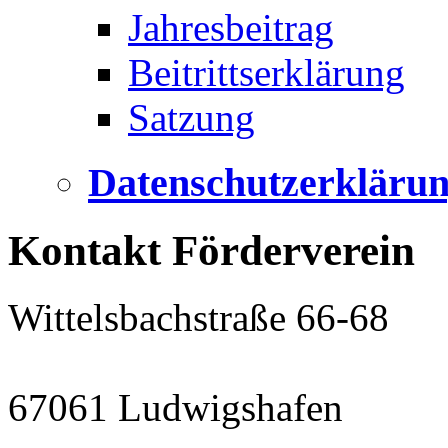
Jahresbeitrag
Beitrittserklärung
Satzung
Datenschutzerkläru
Kontakt Förderverein
Wittelsbachstraße 66-68
67061 Ludwigshafen