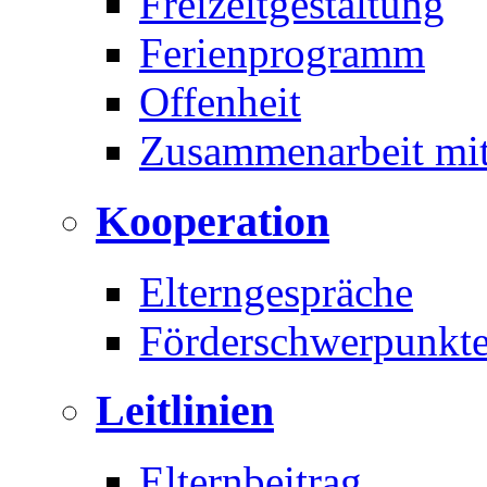
Freizeitgestaltung
Ferienprogramm
Offenheit
Zusammenarbeit mit
Kooperation
Elterngespräche
Förderschwerpunkte
Leitlinien
Elternbeitrag