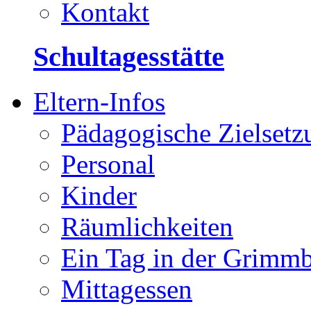
Kontakt
Schultagesstätte
Eltern-Infos
Pädagogische Zielsetz
Personal
Kinder
Räumlichkeiten
Ein Tag in der Grimm
Mittagessen