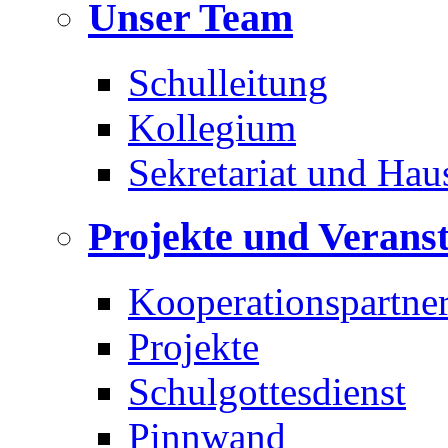
Unser Team
Schulleitung
Kollegium
Sekretariat und Hau
Projekte und Verans
Kooperationspartne
Projekte
Schulgottesdienst
Pinnwand