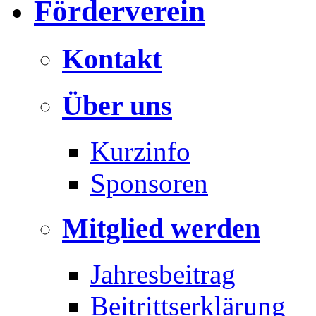
Förderverein
Kontakt
Über uns
Kurzinfo
Sponsoren
Mitglied werden
Jahresbeitrag
Beitrittserklärung