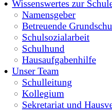
Wissenswertes zur Schul
Namensgeber
Betreuende Grundschu
Schulsozialarbeit
Schulhund
Hausaufgabenhilfe
Unser Team
Schulleitung
Kollegium
Sekretariat und Hausv