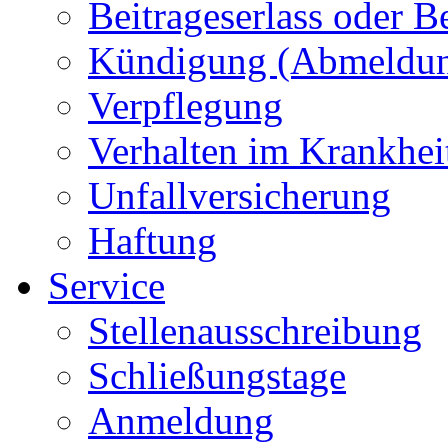
Beitrageserlass oder 
Kündigung (Abmeldu
Verpflegung
Verhalten im Krankheit
Unfallversicherung
Haftung
Service
Stellenausschreibung
Schließungstage
Anmeldung