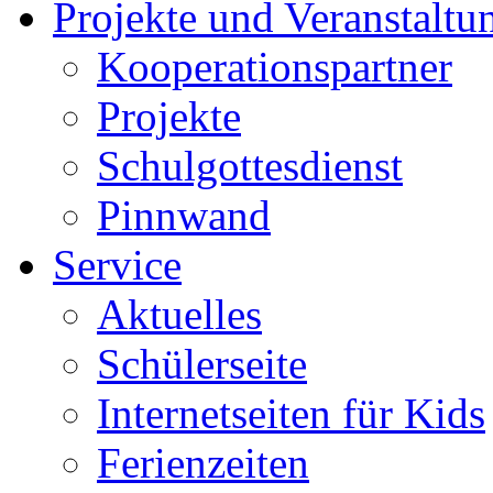
Projekte und Veranstaltu
Kooperationspartner
Projekte
Schulgottesdienst
Pinnwand
Service
Aktuelles
Schülerseite
Internetseiten für Kids
Ferienzeiten