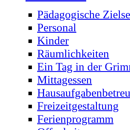
Pädagogische Ziels
Personal
Kinder
Räumlichkeiten
Ein Tag in der Gri
Mittagessen
Hausaufgabenbetre
Freizeitgestaltung
Ferienprogramm