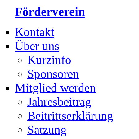
Förderverein
Kontakt
Über uns
Kurzinfo
Sponsoren
Mitglied werden
Jahresbeitrag
Beitrittserklärung
Satzung