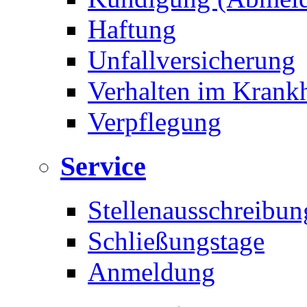
Haftung
Unfallversicherung
Verhalten im Krankh
Verpflegung
Service
Stellenausschreibun
Schließungstage
Anmeldung