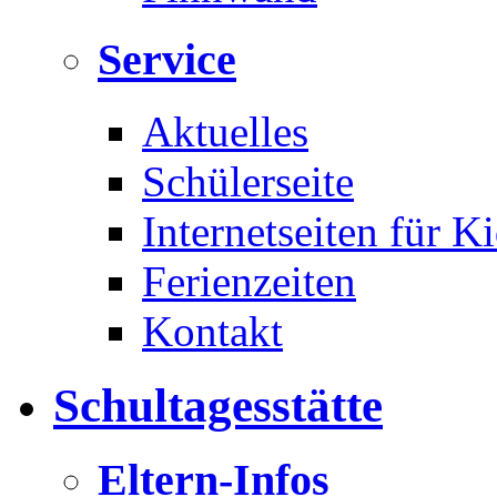
Service
Aktuelles
Schülerseite
Internetseiten für K
Ferienzeiten
Kontakt
Schultagesstätte
Eltern-Infos