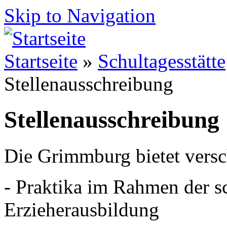
Skip to Navigation
Startseite
»
Schultagesstätte
Stellenausschreibung
Stellenausschreibung
Die Grimmburg bietet versc
- Praktika im Rahmen der sc
Erzieherausbildung