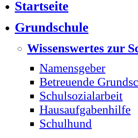
Startseite
Grundschule
Wissenswertes zur S
Namensgeber
Betreuende Grundsc
Schulsozialarbeit
Hausaufgabenhilfe
Schulhund