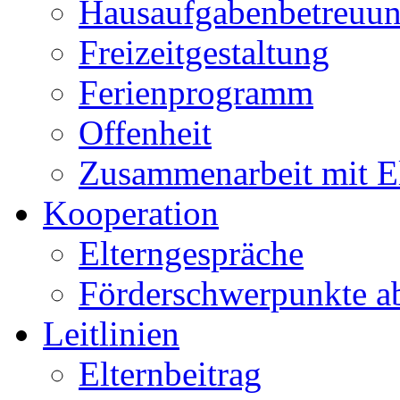
Hausaufgabenbetreuu
Freizeitgestaltung
Ferienprogramm
Offenheit
Zusammenarbeit mit E
Kooperation
Elterngespräche
Förderschwerpunkte a
Leitlinien
Elternbeitrag