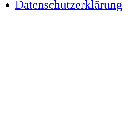
Datenschutzerklärung